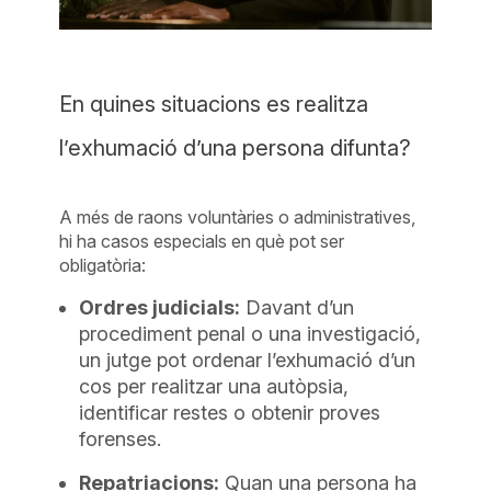
En quines situacions es realitza
l’exhumació d’una persona difunta?
A més de raons voluntàries o administratives,
hi ha casos especials en què pot ser
obligatòria:
Ordres judicials:
Davant d’un
procediment penal o una investigació,
un jutge pot ordenar l’exhumació d’un
cos per realitzar una autòpsia,
identificar restes o obtenir proves
forenses.
Repatriacions:
Quan una persona ha