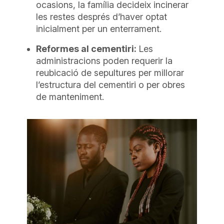
ocasions, la família decideix incinerar
les restes després d’haver optat
inicialment per un enterrament.
Reformes al cementiri:
Les
administracions poden requerir la
reubicació de sepultures per millorar
l’estructura del cementiri o per obres
de manteniment.