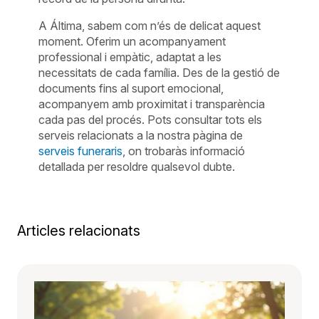
A Áltima, sabem com n’és de delicat aquest
moment. Oferim un acompanyament
professional i empàtic, adaptat a les
necessitats de cada família. Des de la gestió de
documents fins al suport emocional,
acompanyem amb proximitat i transparència
cada pas del procés. Pots consultar tots els
serveis relacionats a la nostra pàgina de
serveis funeraris
, on trobaràs informació
detallada per resoldre qualsevol dubte.
Articles relacionats