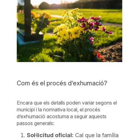
Com és el procés d’exhumació?
Encara que els detalls poden variar segons el
municipi i la normativa local, el procés
d’exhumació acostuma a seguir aquests
passos generals:
Sol·licitud oficial:
Cal que la família