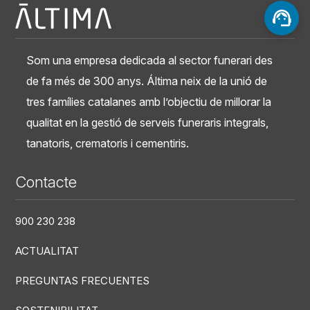
Som una empresa dedicada al sector funerari des
de fa més de 300 anys. Áltima neix de la unió de
tres famílies catalanes amb l’objectiu de millorar la
qualitat en la gestió de serveis funeraris integrals,
tanatoris, crematoris i cementiris.
Contacte
900 230 238
ACTUALITAT
PREGUNTAS FRECUENTES