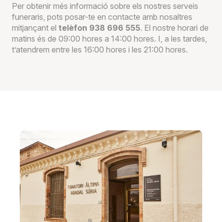
Per obtenir més informació sobre els nostres serveis
funeraris, pots posar-te en contacte amb nosaltres
mitjançant el
telèfon 938 696 555
. El nostre horari de
matins és de 09:00 hores a 14:00 hores. I, a les tardes,
t’atendrem entre les 16:00 hores i les 21:00 hores.