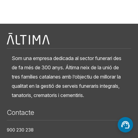
Som una empresa dedicada al sector funerari des
de fa més de 300 anys. Áltima neix de la unió de
tres famílies catalanes amb l’objectiu de millorar la
qualitat en la gestió de serveis funeraris integrals,
tanatoris, crematoris i cementiris.
Contacte
900 230 238