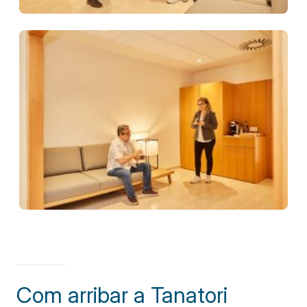
Com arribar a Tanatori