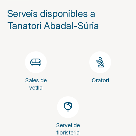
Serveis disponibles a
Tanatori Abadal-Súria
Sales de
Oratori
vetlla
Servei de
floristeria