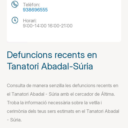
Telèfon:
938696555
Horari:
9:00-14:00 16:00-21:00
Defuncions recents en
Tanatori Abadal-Súria
Consulta de manera senzilla les defuncions recents en
el Tanatori Abadal - Súria amb el cercador de Áltima.
Troba la informació necessària sobre la vetlla i
cerimònia dels teus sers estimats en el Tanatori Abadal
- Súria.