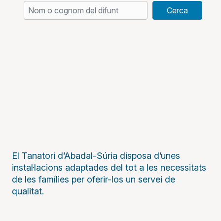
Cerca
El Tanatori d’Abadal-Súria disposa d’unes
instal·lacions adaptades del tot a les necessitats
de les famílies per oferir-los un servei de
qualitat.