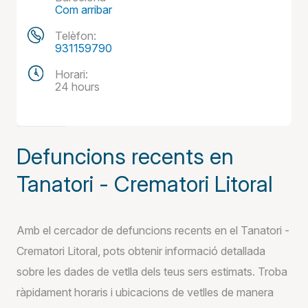
Com arribar
Telèfon:
931159790
Horari:
24 hours
Defuncions recents en
Tanatori - Crematori Litoral
Amb el cercador de defuncions recents en el Tanatori -
Crematori Litoral, pots obtenir informació detallada
sobre les dades de vetlla dels teus sers estimats. Troba
ràpidament horaris i ubicacions de vetlles de manera