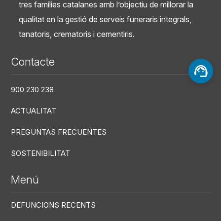
tres famílies catalanes amb l’objectiu de millorar la
qualitat en la gestió de serveis funeraris integrals,
tanatoris, crematoris i cementiris.
Contacte
900 230 238
ACTUALITAT
PREGUNTAS FRECUENTES
SOSTENIBILITAT
Menú
DEFUNCIONS RECENTS