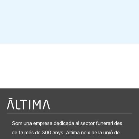
Som una empresa dedicada al sector funerari des
de fa més de 300 anys. Áltima neix de la unió de