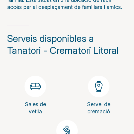
accés per al desplaçament de familiars i amics.
Serveis disponibles a
Tanatori - Crematori Litoral
Sales de
Servei de
vetlla
cremació