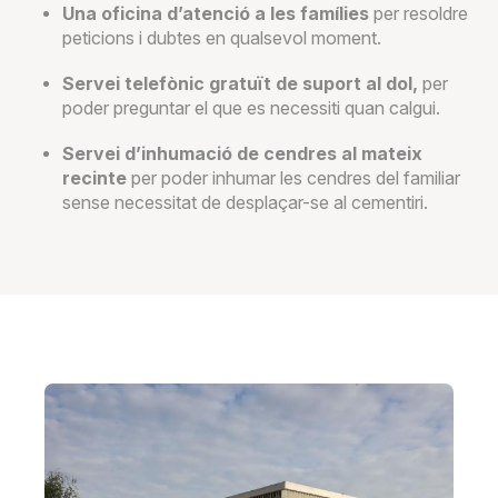
Una oficina d’atenció a les famílies
per resoldre
peticions i dubtes en qualsevol moment.
Servei telefònic gratuït de suport al dol,
per
poder preguntar el que es necessiti quan calgui.
Servei d’inhumació de cendres al mateix
recinte
per poder inhumar les cendres del familiar
sense necessitat de desplaçar-se al cementiri.