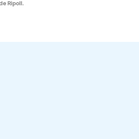
e Ripoll.