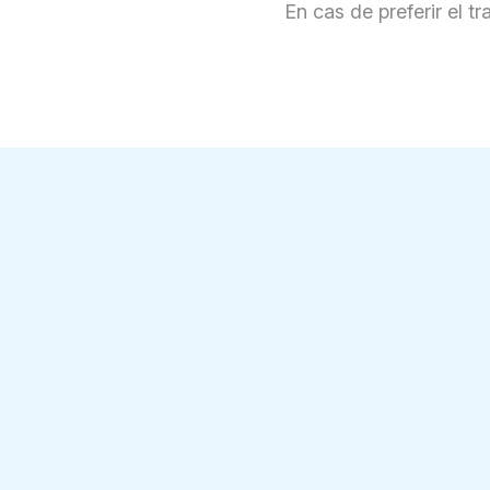
En cas de preferir el tr