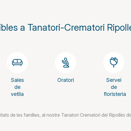
ibles a Tanatori-Crematori Ripoll
Sales
Oratori
Servei
de
de
vetlla
floristeria
itats de les famílies, al nostre Tanatori Crematori del Ripollès