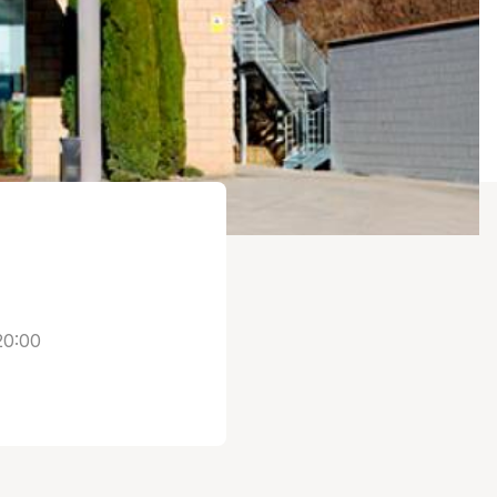
20:00