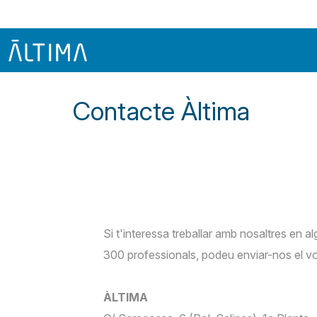
Contacte Àltima
Si t'interessa treballar amb nosaltres en 
300 professionals, podeu enviar-nos el vo
ÀLTIMA