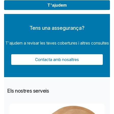
T'ajudem
Tens una assegurança?
T'ajudem a revisar les teves cobertures i altres consultes
Contacta amb nosaltres
Els nostres serveis