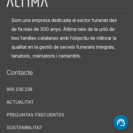
Som una empresa dedicada al sector funerari des
de fa més de 300 anys. Áltima neix de la unió de
tres famílies catalanes amb l’objectiu de millorar la
qualitat en la gestió de serveis funeraris integrals,
tanatoris, crematoris i cementiris.
Contacte
900 230 238
ACTUALITAT
PREGUNTAS FRECUENTES
SOSTENIBILITAT