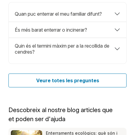
Quan puc enterrar el meu familiar difunt?
És més barat enterrar o incinerar?
Quin és el termini màxim per a la recollida de
cendres?
Veure totes les preguntes
Descobreix al nostre blog articles que
et poden ser d'ajuda
Enterraments ecològics: què són i