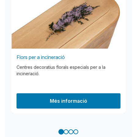
Flors per a incineració
Centres decoratius florals especials per a la
incineració.
Més informació