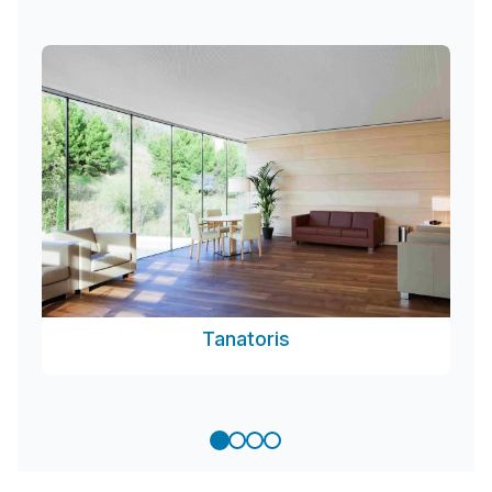
Tanatoris