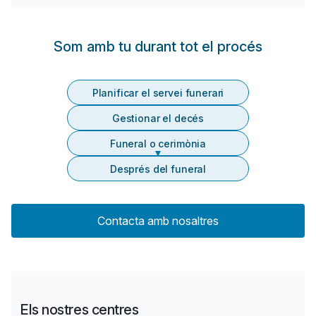
Som amb tu durant tot el procés
Planificar el servei funerari
Gestionar el decés
Funeral o cerimònia
Després del funeral
Contacta amb nosaltres
Els nostres centres