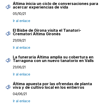
Áltima inicia un ciclo de conversaciones para
acercar experiencias de vida
05/10/21
Ir al enlace
El Bisbe de Girona visita el Tanatori-
Crematori Àltima Gironès
21/09/21
Ir al enlace
La funeraria Áltima amplía su cobertura en
Tarragona con un nuevo tanatorio en Valls
21/06/21
Ir al enlace
Áltima apuesta por las ofrendas de planta
viva y de cultivo local en los entierros
04/06/21
Ir al enlace