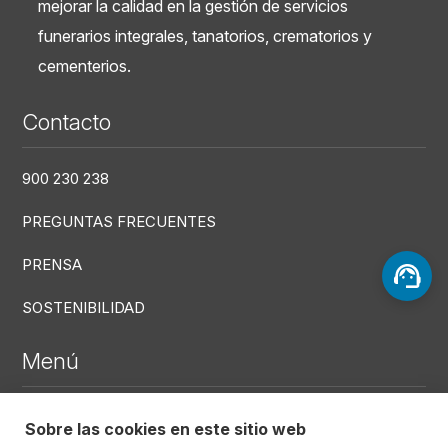
mejorar la calidad en la gestión de servicios
funerarios integrales, tanatorios, crematorios y
cementerios.
Contacto
900 230 238
PREGUNTAS FRECUENTES
PRENSA
SOSTENIBILIDAD
Menú
DEFUNCIONES RECIENTES
Sobre las cookies en este sitio web