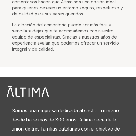
cementerios hacen que Áltima sea una opción ideal
para quienes deseen un entorno seguro, respetuoso y
de calidad para sus seres queridos.
La elección del cementerio puede ser más fácil y
sencilla si dejas que te acompañemos con nuestro
equipo de especialistas. Gracias a nuestros años de
experiencia avalan que podamos ofrecer un servicio
integral y de calidad.
Somos una empresa dedicada al sector funerario
desde hace más de 300 años. Áltima nace de la
unión de tres familias catalanas con el objetivo de