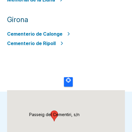
Girona
Cementerio de Calonge
Cementerio de Ripoll
Passeig del Cementiri, s/n