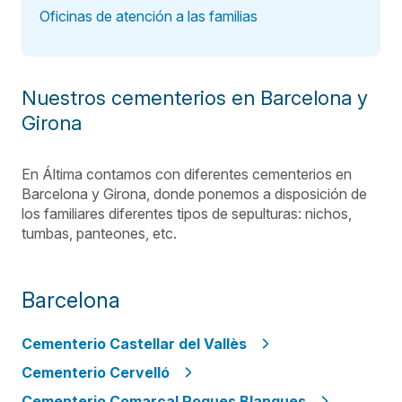
Oficinas de atención a las familias
Nuestros cementerios en Barcelona y
Girona
En Áltima contamos con diferentes cementerios en
Barcelona y Girona, donde ponemos a disposición de
los familiares diferentes tipos de sepulturas: nichos,
tumbas, panteones, etc.
Barcelona
Cementerio Castellar del Vallès
Cementerio Cervelló
Cementerio Comarcal Roques Blanques