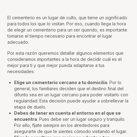
El cementerio es un lugar de culto, que tiene un significado
para todos los que lo visitan. Por eso, cuando llega la hora
de elegir un cementerio para un ser querido, es importante
tomarse el tiempo necesario para encontrar el lugar
adecuado.
Por esta razón queremos detallar algunos elementos que
consideramos importantes a la hora de decidir cuál es el
mejor para ti y que mejor pueda adaptarse a tus
necesidades:
Elige un cementerio cercano a tu domicilio
. Por lo
general, los familiares deciden que el destino final del
difunto sea en un lugar cercano para poder visitarlo con
regularidad. Esta decisión puede ayudar a sobrellevar la
etapa de duelo.
Debes de tener en cuenta el entorno en el que se
encuentra
. Pues debe ser un lugar seguro y tranquilo.
Por ello, fíjate siempre en los alrededores para
asegurarte de que te sientes cómodo visitando el lugar.