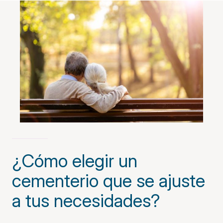
¿Cómo elegir un
cementerio que se ajuste
a tus necesidades?