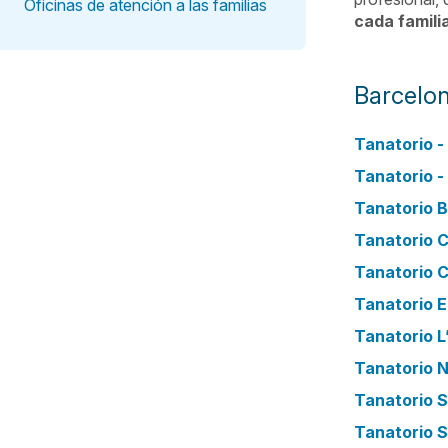
Oficinas de atención a las familias
cada famili
Barcelo
Tanatorio -
Tanatorio -
Tanatorio B
Tanatorio 
Tanatorio 
Tanatorio E
Tanatorio L
Tanatorio 
Tanatorio S
Tanatorio S