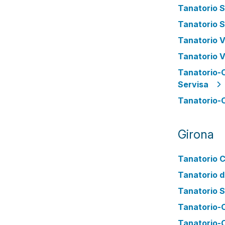
Tanatorio 
Tanatorio S
Tanatorio V
Tanatorio Vi
Tanatorio-C
Servisa
Tanatorio-
Girona
Tanatorio 
Tanatorio 
Tanatorio 
Tanatorio-
Tanatorio-C