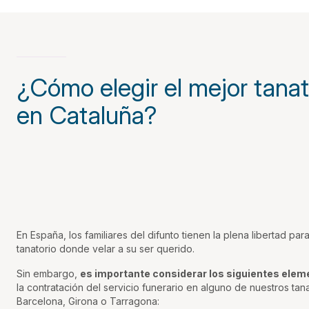
¿Cómo elegir el mejor tanat
en Cataluña?
En España, los familiares del difunto tienen la plena libertad para
tanatorio donde velar a su ser querido.
Sin embargo,
es importante considerar los siguientes ele
la contratación del servicio funerario en alguno de nuestros tan
Barcelona, Girona o Tarragona: