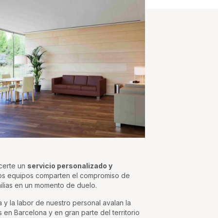
certe un
servicio personalizado y
ros equipos comparten el compromiso de
ilias en un momento de duelo.
y la labor de nuestro personal avalan la
 en Barcelona y en gran parte del territorio