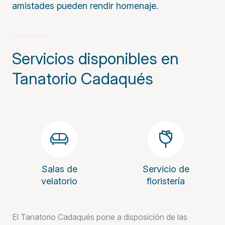
amistades pueden rendir homenaje.
Servicios disponibles en
Tanatorio Cadaqués
Salas de
Servicio de
velatorio
floristería
El Tanatorio Cadaqués pone a disposición de las