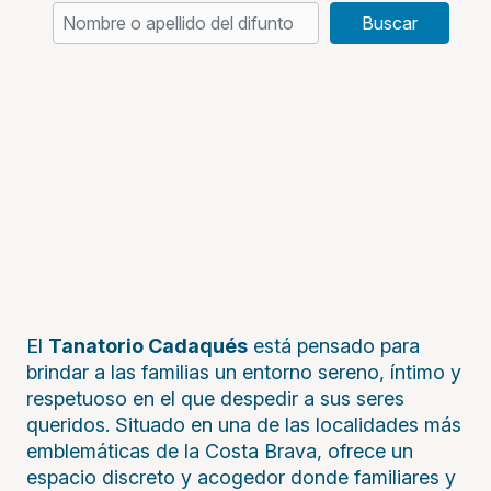
Buscar
El
Tanatorio Cadaqués
está pensado para
brindar a las familias un entorno sereno, íntimo y
respetuoso en el que despedir a sus seres
queridos. Situado en una de las localidades más
emblemáticas de la Costa Brava, ofrece un
espacio discreto y acogedor donde familiares y