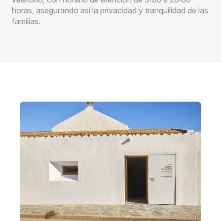
horas, asegurando así la privacidad y tranquilidad de las
familias.