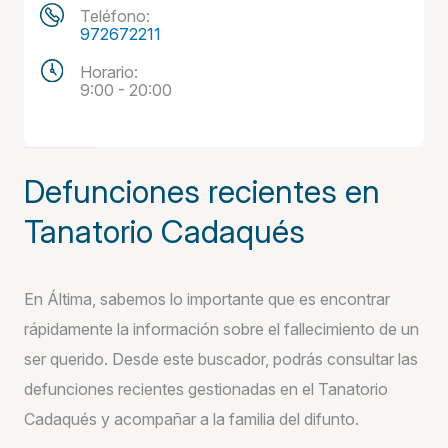
Teléfono:
972672211
Horario:
9:00 - 20:00
Defunciones recientes en
Tanatorio Cadaqués
En Áltima, sabemos lo importante que es encontrar
rápidamente la información sobre el fallecimiento de un
ser querido. Desde este buscador, podrás consultar las
defunciones recientes gestionadas en el Tanatorio
Cadaqués y acompañar a la familia del difunto.