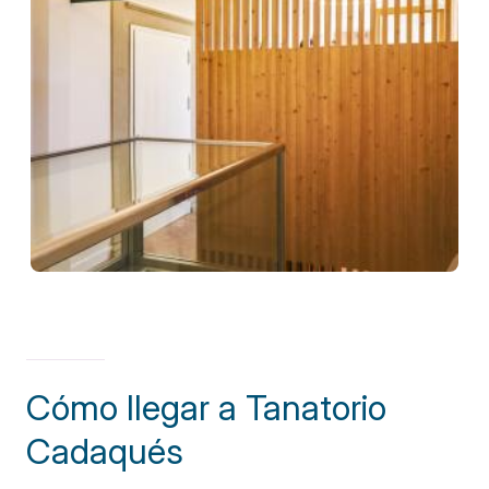
Cómo llegar a Tanatorio
Cadaqués