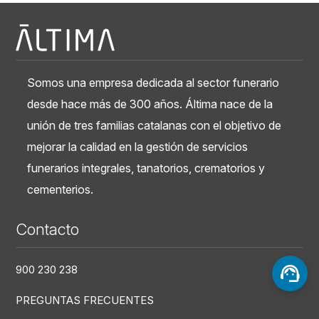
Somos una empresa dedicada al sector funerario
desde hace más de 300 años. Áltima nace de la
unión de tres familias catalanas con el objetivo de
mejorar la calidad en la gestión de servicios
funerarios integrales, tanatorios, crematorios y
cementerios.
Contacto
900 230 238
PREGUNTAS FRECUENTES