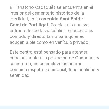
El Tanatorio Cadaqués se encuentra en el
interior del cementerio histórico de la
localidad, en la
avenida Sant Baldiri -
Camí de Portlligat
. Gracias a su nueva
entrada desde la vía pública, el acceso es
cómodo y directo tanto para quienes
acuden a pie como en vehículo privado.
Este centro está pensado para atender
principalmente a la población de Cadaqués y
su entorno, en un enclave único que
combina respeto patrimonial, funcionalidad y
serenidad.