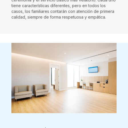
tiene características diferentes, pero en todos los
casos, los familiares contarán con atención de primera
calidad, siempre de forma respetuosa y empática.