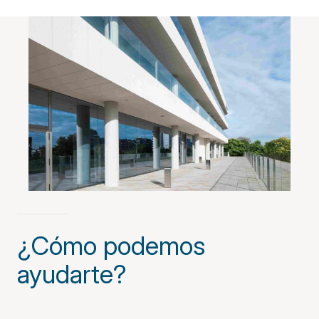
¿Cómo podemos
ayudarte?