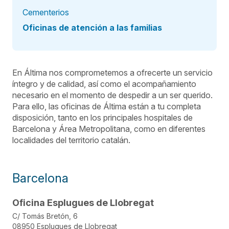
Cementerios
Oficinas de atención a las familias
En Áltima nos comprometemos a ofrecerte un servicio
íntegro y de calidad, así como el acompañamiento
necesario en el momento de despedir a un ser querido.
Para ello, las oficinas de Áltima están a tu completa
disposición, tanto en los principales hospitales de
Barcelona y Área Metropolitana, como en diferentes
localidades del territorio catalán.
Barcelona
Oficina Esplugues de Llobregat
C/ Tomás Bretón, 6
08950 Esplugues de Llobregat