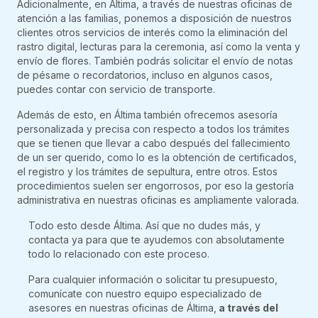
Adicionalmente, en Áltima, a través de nuestras oficinas de
atención a las familias, ponemos a disposición de nuestros
clientes otros servicios de interés como la eliminación del
rastro digital, lecturas para la ceremonia, así como la venta y
envío de flores. También podrás solicitar el envío de notas
de pésame o recordatorios, incluso en algunos casos,
puedes contar con servicio de transporte.
Además de esto, en Áltima también ofrecemos asesoría
personalizada y precisa con respecto a todos los trámites
que se tienen que llevar a cabo después del fallecimiento
de un ser querido, como lo es la obtención de certificados,
el registro y los trámites de sepultura, entre otros. Estos
procedimientos suelen ser engorrosos, por eso la gestoría
administrativa en nuestras oficinas es ampliamente valorada.
Todo esto desde Áltima. Así que no dudes más, y
contacta ya para que te ayudemos con absolutamente
todo lo relacionado con este proceso.
Para cualquier información o solicitar tu presupuesto,
comunícate con nuestro equipo especializado de
asesores en nuestras oficinas de Áltima,
a través del