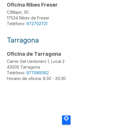
Oficina Ribes Freser
C/Major, 30.
17534 Ribes de Freser
Teléfono:
972702721
Tarragona
Oficina de Tarragona
Carrer Set Lledoners 1, Local 2
43005 Tarragona
Teléfono:
977085062
Horario de oficina: 8:30 - 20:30