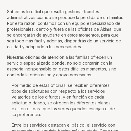
Sabemos lo difícil que resulta gestionar trámites
administrativos cuando se produce la pérdida de un familiar.
Por esta razón, contamos con un equipo especializado de
profesionales, dentro y fuera de las oficinas de Áltima, que
se encargarán de ayudarte en estos momentos, para que
sea todo más fácil y además, dispondrás de un servicio de
calidad y adaptado a tus necesidades.
Nuestras oficinas de atención a las familias ofrecen un
servicio especializado donde, no solo contarán con la
asesoría indispensable en estos difíciles momentos, sino
con toda la orientación y apoyo necesarios.
Por medio de estas oficinas, se reciben diferentes
tipos de solicitudes con respecto a los servicios
velatorios de los difuntos, y en función de cada
solicitud o deseo, se ofrecen los diferentes planes
existentes para que los seres queridos escojan el de
su preferencia.
Entre los servicios destacan el básico, el servicio con
ceremonia y el servicio básico más velatorio. Cada uno