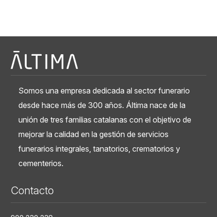
Somos una empresa dedicada al sector funerario
desde hace más de 300 años. Áltima nace de la
unión de tres familias catalanas con el objetivo de
mejorar la calidad en la gestión de servicios
funerarios integrales, tanatorios, crematorios y
cementerios.
Contacto