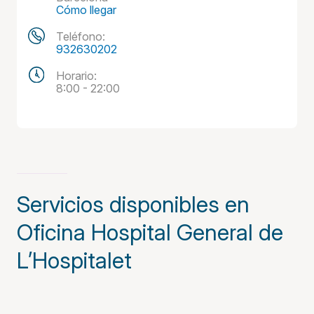
Cómo llegar
Teléfono:
932630202
Horario:
8:00 - 22:00
Servicios disponibles en
Oficina Hospital General de
L’Hospitalet