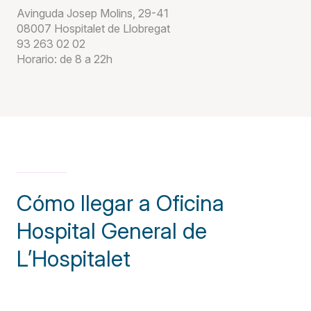
Avinguda Josep Molins, 29-41
08007 Hospitalet de Llobregat
93 263 02 02
Horario: de 8 a 22h
Cómo llegar a Oficina
Hospital General de
L’Hospitalet