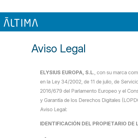
Aviso Legal
ELYSIUS EUROPA, S.L
., con su marca co
en la Ley 34/2002, de 11 de julio, de Servi
2016/679 del Parlamento Europeo y el Cons
y Garantía de los Derechos Digitales (LOPD
Aviso Legal:
IDENTIFICACIÓN DEL PROPIETARIO DE