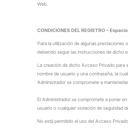
Web.
CONDICIONES DEL REGISTRO – Espacio 
Para la utilización de algunas prestaciones
debiendo seguir las instrucciones de dicho 
La creación de dicho Acceso Privado para e
nombre de usuario y una contraseña, la cual 
Administrador se compromete a mantenerlas 
El Administrador se compromete a poner e
usuario o cualquier violación de seguridad d
No está permitido el uso del Acceso Privado