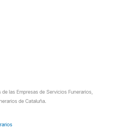
 de las Empresas de Servicios Funerarios,
nerarios de Cataluña.
rarios