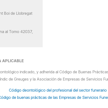
t Boi de Llobregat
lona al Tomo 42037,
 APLICABLE
ontológico indicado, y adherida al Código de Buenas Prácticas
Síndic de Greuges y la Asociación de Empresas de Servicios Fu
Código deontológico del profesional del sector funerario
ódigo de buenas prácticas de las Empresas de Servicios Fune