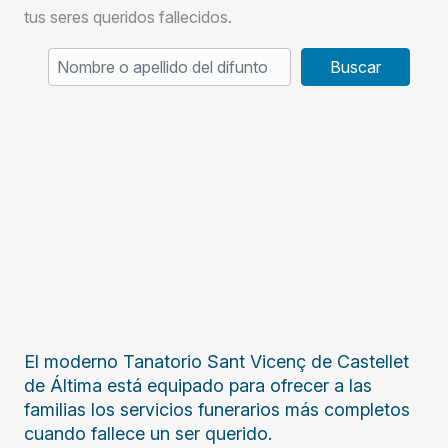
tus seres queridos fallecidos.
Buscar
El moderno Tanatorio Sant Vicenç de Castellet
de Áltima está equipado para ofrecer a las
familias los servicios funerarios más completos
cuando fallece un ser querido.