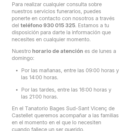
Para realizar cualquier consulta sobre
nuestros servicios funerarios, puedes
ponerte en contacto con nosotros a través
del
teléfono 930 015 325
. Estamos a tu
disposición para darte la información que
necesites en cualquier momento.
Nuestro
horario de atención
es de lunes a
domingo:
Por las mañanas, entre las 09:00 horas y
las 14:00 horas.
Por las tardes, entre las 16:00 horas y
las 21:00 horas.
En el Tanatorio Bages Sud-Sant Vicenç de
Castellet queremos acompañar a las familias
en el momento en el que lo necesiten
cuando fallece un ser querido.