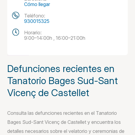
Cómo llegar
Teléfono:
930015325
Horario:
9:00–14:00h , 16:00–21:00h
Defunciones recientes en
Tanatorio Bages Sud-Sant
Vicenç de Castellet
Consulta las defunciones recientes en el Tanatorio
Bages Sud-Sant Vicenç de Castellet y encuentra los
detalles necesarios sobre el velatorio y ceremonias de