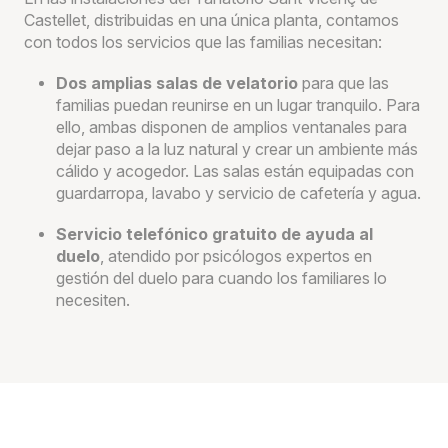
Castellet, distribuidas en una única planta, contamos
con todos los servicios que las familias necesitan:
Dos amplias salas de velatorio
para que las
familias puedan reunirse en un lugar tranquilo. Para
ello, ambas disponen de amplios ventanales para
dejar paso a la luz natural y crear un ambiente más
cálido y acogedor. Las salas están equipadas con
guardarropa, lavabo y servicio de cafetería y agua.
Servicio telefónico gratuito de ayuda al
duelo
, atendido por psicólogos expertos en
gestión del duelo para cuando los familiares lo
necesiten.