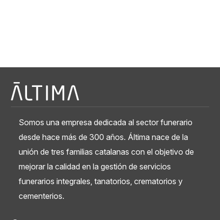
Somos una empresa dedicada al sector funerario
desde hace más de 300 años. Áltima nace de la
unión de tres familias catalanas con el objetivo de
mejorar la calidad en la gestión de servicios
funerarios integrales, tanatorios, crematorios y
cementerios.