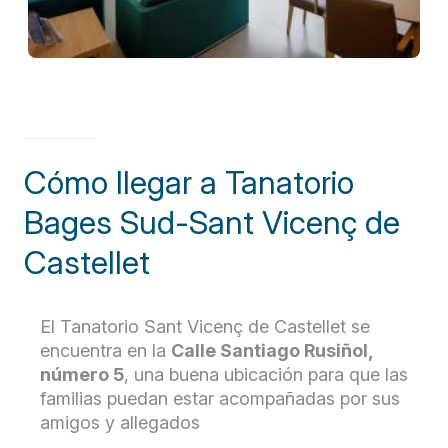
Cómo llegar a Tanatorio
Bages Sud-Sant Vicenç de
Castellet
El Tanatorio Sant Vicenç de Castellet se
encuentra en la
Calle Santiago Rusiñol,
número 5
, una buena ubicación para que las
familias puedan estar acompañadas por sus
amigos y allegados