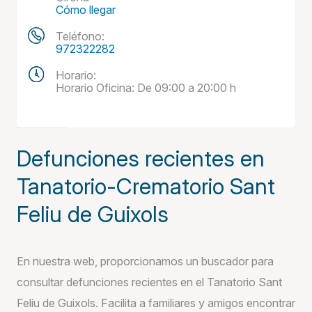
Cómo llegar
Teléfono:
972322282
Horario:
Horario Oficina: De 09:00 a 20:00 h
Defunciones recientes en
Tanatorio-Crematorio Sant
Feliu de Guixols
En nuestra web, proporcionamos un buscador para
consultar defunciones recientes en el Tanatorio Sant
Feliu de Guixols. Facilita a familiares y amigos encontrar