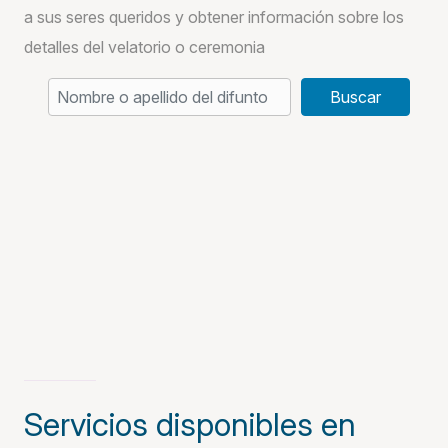
a sus seres queridos y obtener información sobre los
detalles del velatorio o ceremonia
Buscar
Servicios disponibles en