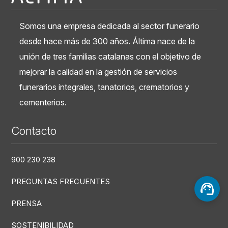
Somos una empresa dedicada al sector funerario
desde hace más de 300 años. Áltima nace de la
unión de tres familias catalanas con el objetivo de
mejorar la calidad en la gestión de servicios
funerarios integrales, tanatorios, crematorios y
cementerios.
Contacto
900 230 238
PREGUNTAS FRECUENTES
PRENSA
SOSTENIBILIDAD