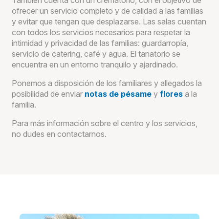
También cuenta con un crematorio, con el objetivo de
ofrecer un servicio completo y de calidad a las familias
y evitar que tengan que desplazarse. Las salas cuentan
con todos los servicios necesarios para respetar la
intimidad y privacidad de las familias: guardarropía,
servicio de catering, café y agua. El tanatorio se
encuentra en un entorno tranquilo y ajardinado.
Ponemos a disposición de los familiares y allegados la
posibilidad de enviar
notas de pésame
y
flores
a la
familia.
Para más información sobre el centro y los servicios,
no dudes en contactarnos.