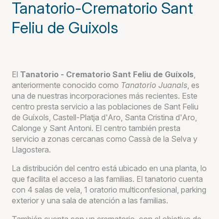
Tanatorio-Crematorio Sant
Feliu de Guixols
El
Tanatorio - Crematorio Sant Feliu de Guíxols
,
anteriormente conocido como
Tanatorio Juanals
, es
una de nuestras incorporaciones más recientes. Este
centro presta servicio a las poblaciones de Sant Feliu
de Guíxols, Castell-Platja d'Aro, Santa Cristina d'Aro,
Calonge y Sant Antoni. El centro también presta
servicio a zonas cercanas como Cassà de la Selva y
Llagostera.
La distribución del centro está ubicado en una planta, lo
que facilita el acceso a las familias. El tanatorio cuenta
con 4 salas de vela, 1 oratorio multiconfesional, parking
exterior y una sala de atención a las familias.