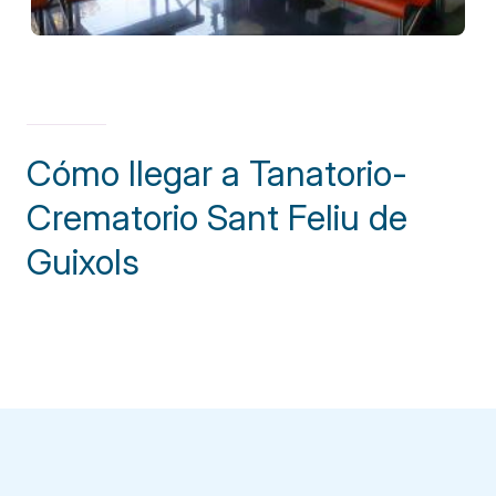
Cómo llegar a Tanatorio-
Crematorio Sant Feliu de
Guixols