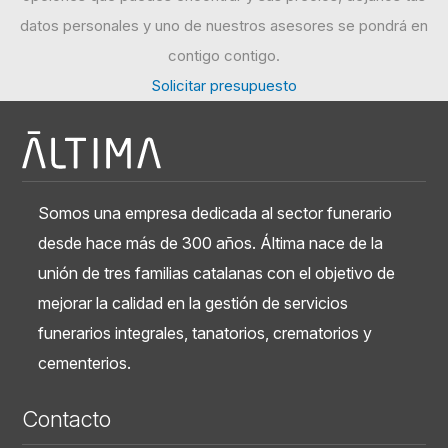
datos personales y uno de nuestros asesores se pondrá en
contigo contigo.
Solicitar presupuesto
Somos una empresa dedicada al sector funerario
desde hace más de 300 años. Áltima nace de la
unión de tres familias catalanas con el objetivo de
mejorar la calidad en la gestión de servicios
funerarios integrales, tanatorios, crematorios y
cementerios.
Contacto