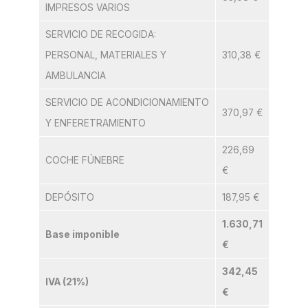
IMPRESOS VARIOS
SERVICIO DE RECOGIDA:
PERSONAL, MATERIALES Y
310,38 €
AMBULANCIA
SERVICIO DE ACONDICIONAMIENTO
370,97 €
Y ENFERETRAMIENTO
226,69
COCHE FÚNEBRE
€
DEPÓSITO
187,95 €
1.630,71
Base imponible
€
342,45
IVA (21%)
€