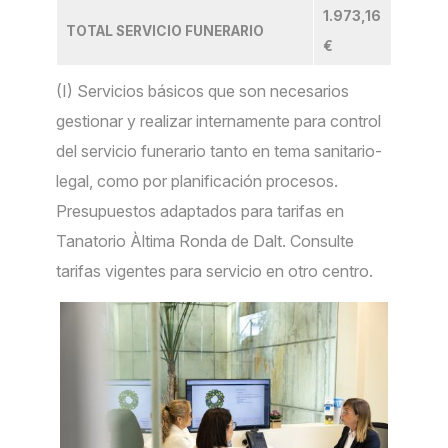
1.973,16
TOTAL SERVICIO FUNERARIO
€
(I) Servicios básicos que son necesarios
gestionar y realizar internamente para control
del servicio funerario tanto en tema sanitario-
legal, como por planificación procesos.
Presupuestos adaptados para tarifas en
Tanatorio Àltima Ronda de Dalt. Consulte
tarifas vigentes para servicio en otro centro.