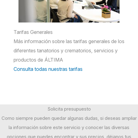
Tarifas Generales
Más información sobre las tarifas generales de los
diferentes tanatorios y crematorios, servicios y
productos de ÁLTIMA
Consulta todas nuestras tarifas
Solicita presupuesto
Como siempre pueden quedar algunas dudas, si deseas ampliar
la información sobre este servicio y conocer las diversas
opciones que puedes encontrar y sus precios, déjanos tus