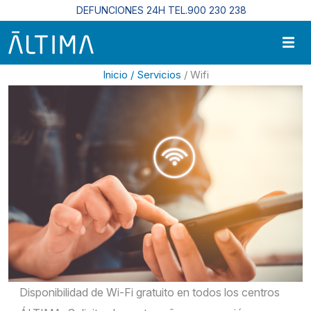
Pasar al contenido principal
DEFUNCIONES 24H TEL.900 230 238
Inicio /
Servicios
/ Wifi
Disponibilidad de Wi-Fi gratuito en todos los centros