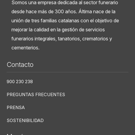
Somos una empresa dedicada al sector funerario
desde hace más de 300 años. Áltima nace de la
unión de tres familias catalanas con el objetivo de
mejorar la calidad en la gestión de servicios
funerarios integrales, tanatorios, crematorios y
cementerios.
Contacto
900 230 238
PREGUNTAS FRECUENTES
PRENSA
SOSTENIBILIDAD