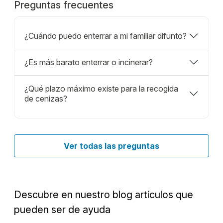
Preguntas frecuentes
¿Cuándo puedo enterrar a mi familiar difunto?
¿Es más barato enterrar o incinerar?
¿Qué plazo máximo existe para la recogida
de cenizas?
Ver todas las preguntas
Descubre en nuestro blog artículos que
pueden ser de ayuda