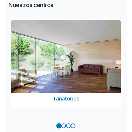
Nuestros centros
Tanatorios