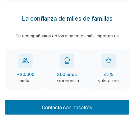
La confianza de miles de familias
Te acompañamos en los momentos más importantes
+20.000
300 años
4.1/5
familias
experiencia
valoración
Contacta con nosotros