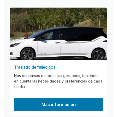
Traslado de fallecidos
Nos ocupamos de todas las gestiones, teniendo
en cuenta las necesidades y preferencias de cada
familia.
Más información