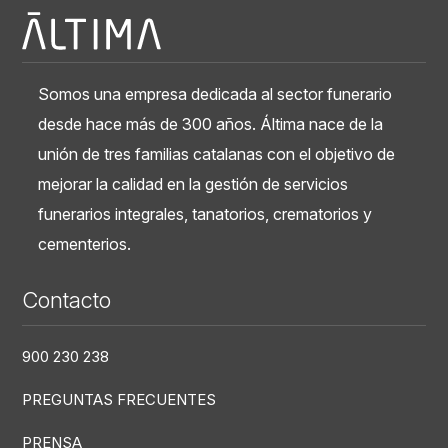
Somos una empresa dedicada al sector funerario
desde hace más de 300 años. Áltima nace de la
unión de tres familias catalanas con el objetivo de
mejorar la calidad en la gestión de servicios
funerarios integrales, tanatorios, crematorios y
cementerios.
Contacto
900 230 238
PREGUNTAS FRECUENTES
PRENSA