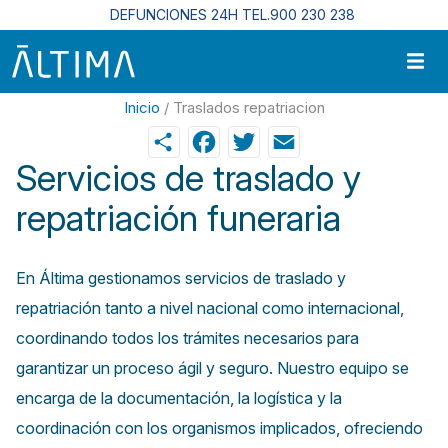
Pasar al contenido principal
DEFUNCIONES 24H TEL.900 230 238
Inicio
/ Traslados repatriacion
Share
Facebook
Twitter
Email
Servicios de traslado y
repatriación funeraria
En Áltima gestionamos servicios de traslado y
repatriación tanto a nivel nacional como internacional,
coordinando todos los trámites necesarios para
garantizar un proceso ágil y seguro. Nuestro equipo se
encarga de la documentación, la logística y la
coordinación con los organismos implicados, ofreciendo