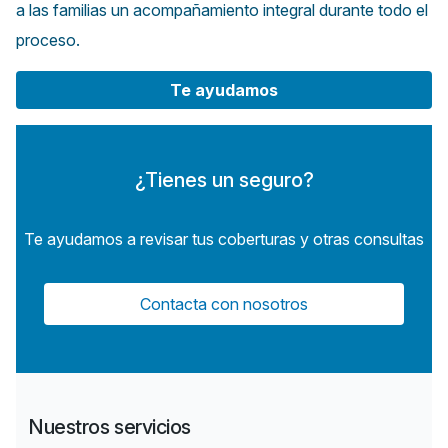
a las familias un acompañamiento integral durante todo el
proceso.​
Te ayudamos
¿Tienes un seguro?
Te ayudamos a revisar tus coberturas y otras consultas
Contacta con nosotros
Nuestros servicios