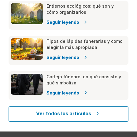
Entierros ecológicos: qué son y
cómo organizarlos
Seguir leyendo
Tipos de lápidas funerarias y cómo
elegir la más apropiada
Seguir leyendo
Cortejo fúnebre: en qué consiste y
qué simboliza
Seguir leyendo
Ver todos los artículos