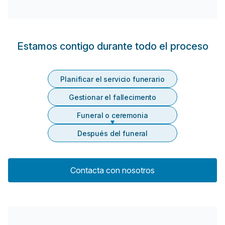
Estamos contigo durante todo el proceso
Planificar el servicio funerario
Gestionar el fallecimento
Funeral o ceremonia
Después del funeral
Contacta con nosotros