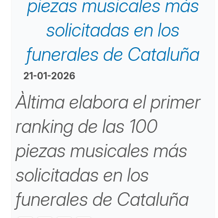
piezas musicales más
solicitadas en los
funerales de Cataluña
21-01-2026
Àltima elabora el primer
ranking de las 100
piezas musicales más
solicitadas en los
funerales de Cataluña