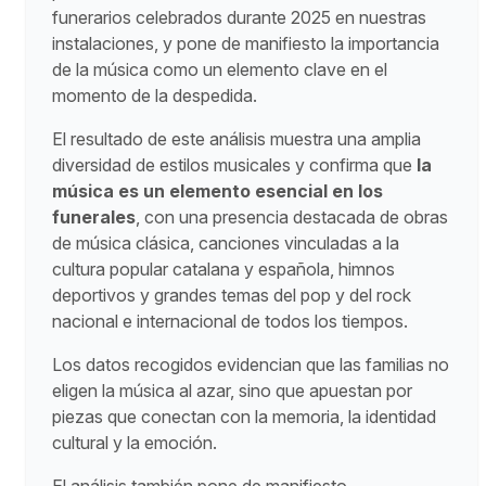
funerarios celebrados durante 2025 en nuestras
instalaciones, y pone de manifiesto la importancia
de la música como un elemento clave en el
momento de la despedida.
El resultado de este análisis muestra una amplia
diversidad de estilos musicales y confirma que
la
música es un elemento esencial en los
funerales
, con una presencia destacada de obras
de música clásica, canciones vinculadas a la
cultura popular catalana y española, himnos
deportivos y grandes temas del pop y del rock
nacional e internacional de todos los tiempos.
Los datos recogidos evidencian que las familias no
eligen la música al azar, sino que apuestan por
piezas que conectan con la memoria, la identidad
cultural y la emoción.