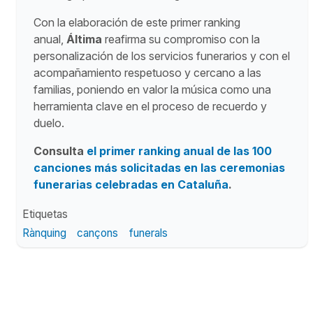
Con la elaboración de este primer ranking
anual,
Áltima
reafirma su compromiso con la
personalización de los servicios funerarios y con el
acompañamiento respetuoso y cercano a las
familias, poniendo en valor la música como una
herramienta clave en el proceso de recuerdo y
duelo.
Consulta
el primer ranking anual de las 100
canciones más solicitadas en las ceremonias
funerarias celebradas en Cataluña
.
Etiquetas
Rànquing
cançons
funerals