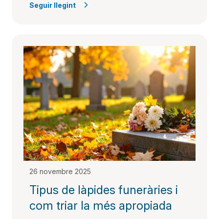
Seguir llegint
26 novembre 2025
Tipus de làpides funeràries i
com triar la més apropiada