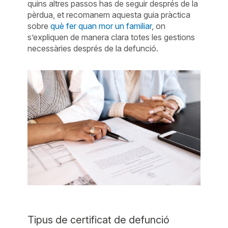
quins altres passos has de seguir després de la
pèrdua, et recomanem aquesta guia pràctica
sobre
què fer quan mor un familiar
, on
s’expliquen de manera clara totes les gestions
necessàries després de la defunció.
Tipus de certificat de defunció