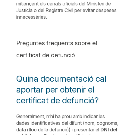
mitjançant els canals oficials del Ministeri de
Justícia o del Registre Civil per evitar despeses
innecessàries.
Preguntes freqüents sobre el
certificat de defunció
Quina documentació cal
aportar per obtenir el
certificat de defunció?
Generalment, n’hi ha prou amb indicar les
dades identificatives del difunt (nom, cognoms,
data i lloc de la defunció) i presentar el
DNI del