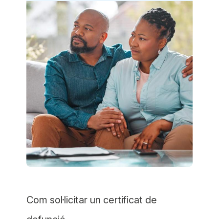
Com sol·licitar un certificat de