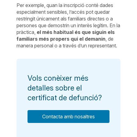
Per exemple, quan la inscripció conté dades
especialment sensibles, l’accés pot quedar
restringit únicament als familiars directes o a
persones que demostrin un interès legítim. En la
pràctica,
el més habitual és que siguin els
familiars més propers qui el demanin
, de
manera personal o a través d’un representant.
Vols conèixer més
detalles sobre el
certificat de defunció?
Contacta amb nosaltres