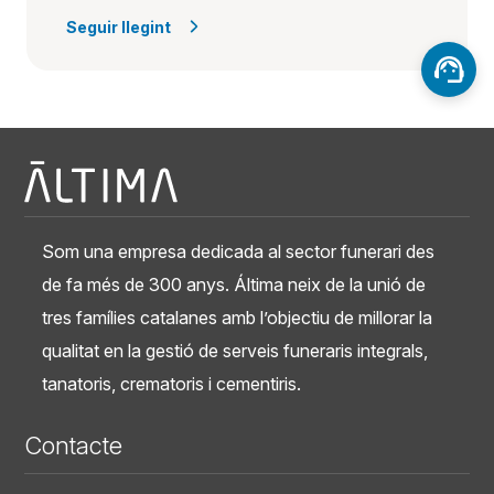
Seguir llegint
Som una empresa dedicada al sector funerari des
de fa més de 300 anys. Áltima neix de la unió de
tres famílies catalanes amb l’objectiu de millorar la
qualitat en la gestió de serveis funeraris integrals,
tanatoris, crematoris i cementiris.
Contacte