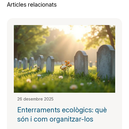
Articles relacionats
26 desembre 2025
Enterraments ecològics: què
són i com organitzar-los​