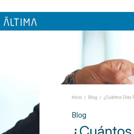
Inicio
Blog
¿Cuántos Días 
Blog
¿Cuántos 