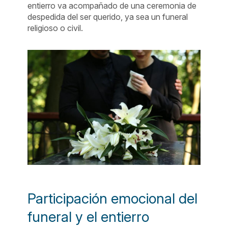
entierro va acompañado de una ceremonia de
despedida del ser querido, ya sea un funeral
religioso o civil.
Participación emocional del
funeral y el entierro