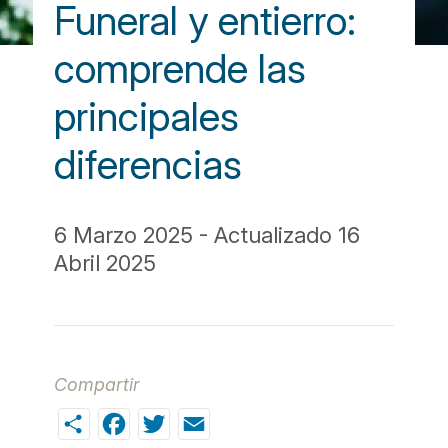
Funeral y entierro:
comprende las
principales
diferencias
6 Marzo 2025 - Actualizado 16
Abril 2025
Compartir
Share
Facebook
Twitter
Email