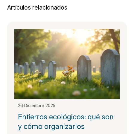
Artículos relacionados
26 Diciembre 2025
Entierros ecológicos: qué son
y cómo organizarlos