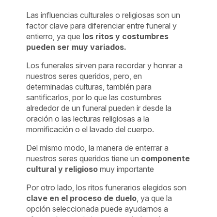
Las influencias culturales o religiosas son un
factor clave para diferenciar entre funeral y
entierro, ya que
los ritos y costumbres
pueden ser muy variados.
Los funerales sirven para recordar y honrar a
nuestros seres queridos, pero, en
determinadas culturas, también para
santificarlos, por lo que las costumbres
alrededor de un funeral pueden ir desde la
oración o las lecturas religiosas a la
momificación o el lavado del cuerpo.
Del mismo modo, la manera de enterrar a
nuestros seres queridos tiene un
componente
cultural y religioso
muy importante
Por otro lado, los ritos funerarios elegidos son
clave en el proceso de duelo
, ya que la
opción seleccionada puede ayudarnos a