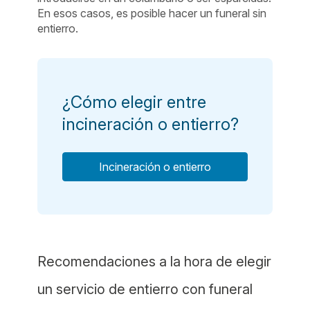
En esos casos, es posible hacer un funeral sin
entierro.
¿Cómo elegir entre
incineración o entierro?
Incineración o entierro
Recomendaciones a la hora de elegir
un servicio de entierro con funeral