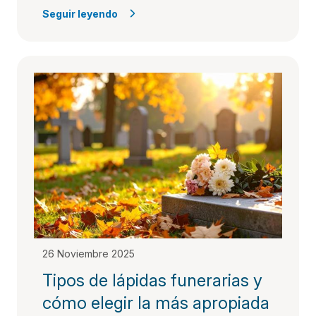
Seguir leyendo
26 Noviembre 2025
Tipos de lápidas funerarias y
cómo elegir la más apropiada