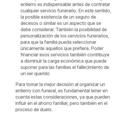
entierro es indispensable antes de contratar
cualquier servicio funerario. En este sentido,
la posible existencia de un seguro de
decesos o similar es un aspecto que se
debe considerar. También la posibilidad de
personalización de los servicios funerarios,
para que la familia pueda seleccionar
únicamente aquellos que prefiera. Poder
financiar esos servicios también contribuye
a disminuir la carga económica que puede
suponer para las familias el fallecimiento de
un ser querido
Para tomar la mejor decisión al organizar un
entierro con funeral, es fundamental tener en
cuenta estas consideraciones, ya que pueden
influir en el ahorro familiar, pero también en el
proceso de duelo.