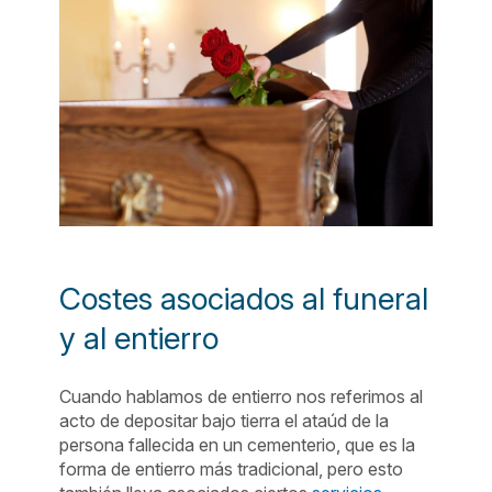
Costes asociados al funeral
y al entierro
Cuando hablamos de entierro nos referimos al
acto de depositar bajo tierra el ataúd de la
persona fallecida en un cementerio, que es la
forma de entierro más tradicional, pero esto