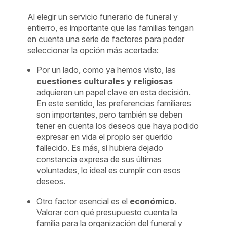
Al elegir un servicio funerario de funeral y
entierro, es importante que las familias tengan
en cuenta una serie de factores para poder
seleccionar la opción más acertada:
Por un lado, como ya hemos visto, las
cuestiones culturales y religiosas
adquieren un papel clave en esta decisión.
En este sentido, las preferencias familiares
son importantes, pero también se deben
tener en cuenta los deseos que haya podido
expresar en vida el propio ser querido
fallecido. Es más, si hubiera dejado
constancia expresa de sus últimas
voluntades, lo ideal es cumplir con esos
deseos.
Otro factor esencial es el
económico
.
Valorar con qué presupuesto cuenta la
familia para la organización del funeral y