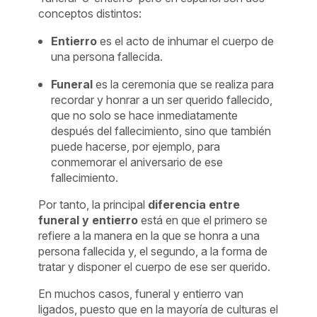
conceptos distintos:
Entierro
es el acto de inhumar el cuerpo de
una persona fallecida.
Funeral
es la ceremonia que se realiza para
recordar y honrar a un ser querido fallecido,
que no solo se hace inmediatamente
después del fallecimiento, sino que también
puede hacerse, por ejemplo, para
conmemorar el aniversario de ese
fallecimiento.
Por tanto, la principal
diferencia entre
funeral y entierro
está en que el primero se
refiere a la manera en la que se honra a una
persona fallecida y, el segundo, a la forma de
tratar y disponer el cuerpo de ese ser querido.
En muchos casos, funeral y entierro van
ligados, puesto que en la mayoría de culturas el