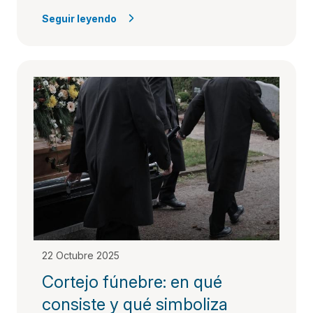
Seguir leyendo
22 Octubre 2025
Cortejo fúnebre: en qué
consiste y qué simboliza