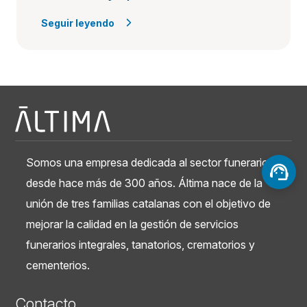
Seguir leyendo
Somos una empresa dedicada al sector funerario
desde hace más de 300 años. Áltima nace de la
unión de tres familias catalanas con el objetivo de
mejorar la calidad en la gestión de servicios
funerarios integrales, tanatorios, crematorios y
cementerios.
Contacto