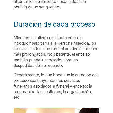
afrontar los sentimientos asociados a la
pérdida de un ser querido.
Duración de cada proceso
Mientras el entierro es el acto en sí de
introducir bajo tierra a la persona fallecida, los
ritos asociados a un funeral pueden ser mucho
más prolongados. No obstante, el entierro
también puede ir asociado a breves
despedidas del ser querido.
Generalmente, lo que hace que la duración del
proceso sea mayor son los servicios
funerarios asociados a funeral y entierro: la
preparación, las gestiones, la organización,
etc.