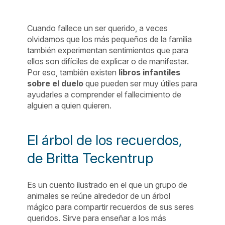
Cuando fallece un ser querido, a veces
olvidamos que los más pequeños de la familia
también experimentan sentimientos que para
ellos son difíciles de explicar o de manifestar.
Por eso, también existen
libros infantiles
sobre el duelo
que pueden ser muy útiles para
ayudarles a comprender el fallecimiento de
alguien a quien quieren.
El árbol de los recuerdos,
de Britta Teckentrup
Es un cuento ilustrado en el que un grupo de
animales se reúne alrededor de un árbol
mágico para compartir recuerdos de sus seres
queridos. Sirve para enseñar a los más