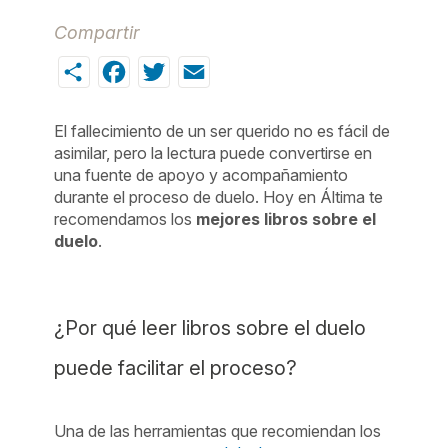
Compartir
Share
Facebook
Twitter
Email
El fallecimiento de un ser querido no es fácil de
asimilar, pero la lectura puede convertirse en
una fuente de apoyo y acompañamiento
durante el proceso de duelo. Hoy en Áltima te
recomendamos los
mejores libros sobre el
duelo
.
¿Por qué leer libros sobre el duelo
puede facilitar el proceso?
Una de las herramientas que recomiendan los