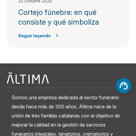
22 Octubre 2025
Cortejo fúnebre: en qué
consiste y qué simboliza
Seguir leyendo
Somos una empresa dedicada al sector funerario
desde hace más de 300 años. Áltima nace de la
unión de tres familias catalanas con el objetivo de
mejorar la calidad en la gestión de servicios
funerarios integrales, tanatorios, crematorios y