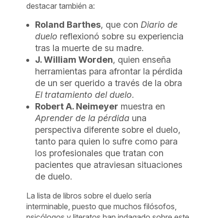
destacar también a:
Roland Barthes
, que con
Diario de
duelo
reflexionó sobre su experiencia
tras la muerte de su madre.
J. William Worden
, quien enseña
herramientas para afrontar la pérdida
de un ser querido a través de la obra
El tratamiento del duelo
.
Robert A. Neimeyer
muestra en
Aprender de la pérdida
una
perspectiva diferente sobre el duelo,
tanto para quien lo sufre como para
los profesionales que tratan con
pacientes que atraviesan situaciones
de duelo.
La lista de libros sobre el duelo sería
interminable, puesto que muchos filósofos,
psicólogos y literatos han indagado sobre este