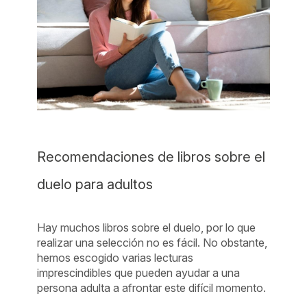
Recomendaciones de libros sobre el
duelo para adultos
Hay muchos libros sobre el duelo, por lo que
realizar una selección no es fácil. No obstante,
hemos escogido varias lecturas
imprescindibles que pueden ayudar a una
persona adulta a afrontar este difícil momento.