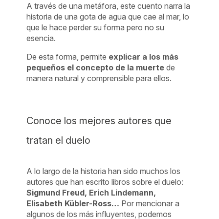
A través de una metáfora, este cuento narra la
historia de una gota de agua que cae al mar, lo
que le hace perder su forma pero no su
esencia.
De esta forma, permite
explicar a los más
pequeños el concepto de la muerte
de
manera natural y comprensible para ellos.
Conoce los mejores autores que
tratan el duelo
A lo largo de la historia han sido muchos los
autores que han escrito libros sobre el duelo:
Sigmund Freud, Erich Lindemann,
Elisabeth Kübler-Ross…
Por mencionar a
algunos de los más influyentes, podemos