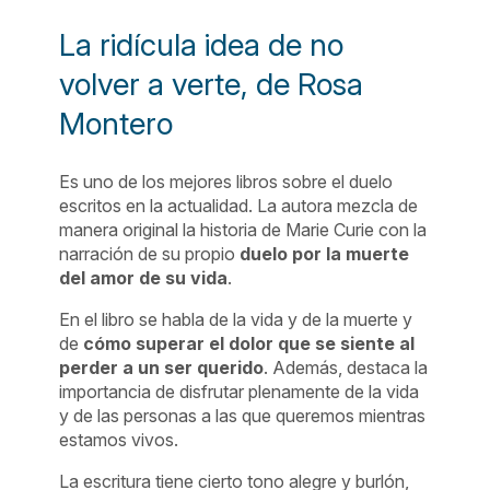
La ridícula idea de no
volver a verte, de Rosa
Montero
Es uno de los mejores libros sobre el duelo
escritos en la actualidad. La autora mezcla de
manera original la historia de Marie Curie con la
narración de su propio
duelo por la muerte
del amor de su vida
.
En el libro se habla de la vida y de la muerte y
de
cómo superar el dolor que se siente al
perder a un ser querido
. Además, destaca la
importancia de disfrutar plenamente de la vida
y de las personas a las que queremos mientras
estamos vivos.
La escritura tiene cierto tono alegre y burlón,