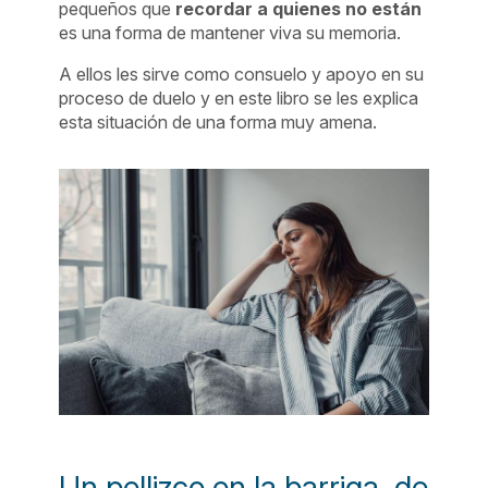
pequeños que
recordar a quienes no están
es una forma de mantener viva su memoria.
A ellos les sirve como consuelo y apoyo en su
proceso de duelo y en este libro se les explica
esta situación de una forma muy amena.
Un pellizco en la barriga, de