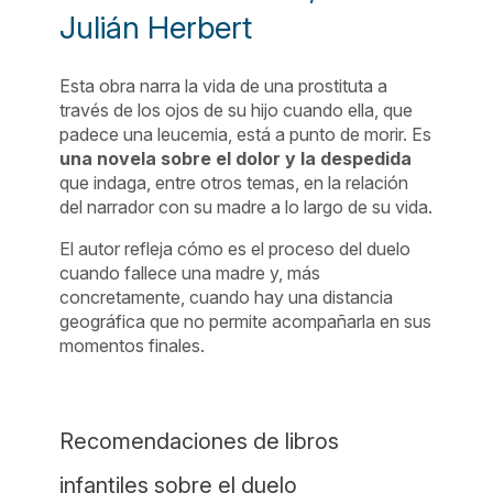
Julián Herbert
Esta obra narra la vida de una prostituta a
través de los ojos de su hijo cuando ella, que
padece una leucemia, está a punto de morir. Es
una novela sobre el dolor y la despedida
que indaga, entre otros temas, en la relación
del narrador con su madre a lo largo de su vida.
El autor refleja cómo es el proceso del duelo
cuando fallece una madre y, más
concretamente, cuando hay una distancia
geográfica que no permite acompañarla en sus
momentos finales.
Recomendaciones de libros
infantiles sobre el duelo