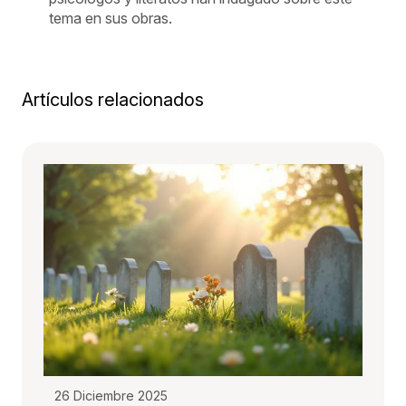
tema en sus obras.
Artículos relacionados
26 Diciembre 2025