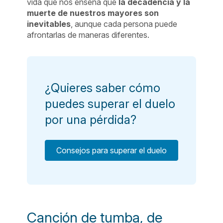
vida que nos enseña que
la decadencia y la
muerte de nuestros mayores son
inevitables
, aunque cada persona puede
afrontarlas de maneras diferentes.
¿Quieres saber cómo
puedes superar el duelo
por una pérdida?
Consejos para superar el duelo
Canción de tumba, de