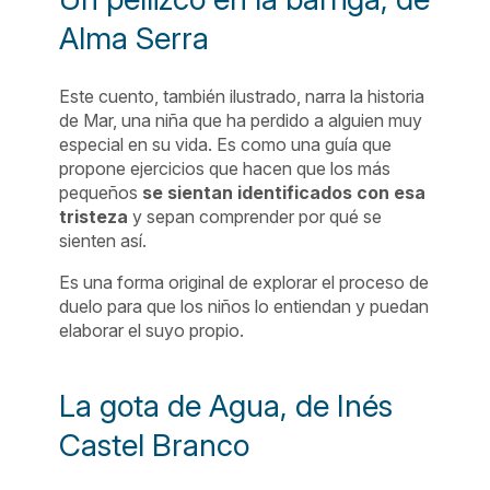
Alma Serra
Este cuento, también ilustrado, narra la historia
de Mar, una niña que ha perdido a alguien muy
especial en su vida. Es como una guía que
propone ejercicios que hacen que los más
pequeños
se sientan identificados con esa
tristeza
y sepan comprender por qué se
sienten así.
Es una forma original de explorar el proceso de
duelo para que los niños lo entiendan y puedan
elaborar el suyo propio.
La gota de Agua, de Inés
Castel Branco