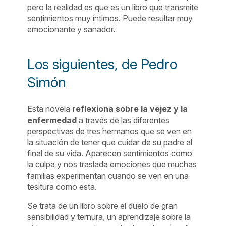
pero la realidad es que es un libro que transmite
sentimientos muy íntimos. Puede resultar muy
emocionante y sanador.
Los siguientes, de Pedro
Simón
Esta novela
reflexiona sobre la vejez y la
enfermedad
a través de las diferentes
perspectivas de tres hermanos que se ven en
la situación de tener que cuidar de su padre al
final de su vida. Aparecen sentimientos como
la culpa y nos traslada emociones que muchas
familias experimentan cuando se ven en una
tesitura como esta.
Se trata de un libro sobre el duelo de gran
sensibilidad y ternura, un aprendizaje sobre la