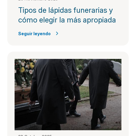
Tipos de lápidas funerarias y
cómo elegir la más apropiada
Seguir leyendo