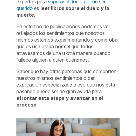
expertos para
superar el duelo por un ser
querido
es
leer libros sobre el duelo y la
muerte
.
En este tipo de publicaciones podemos ver
reflejados los sentimientos que nosotros
mismos estamos experimentando y comprobar
que es una etapa normal que todos
atravesamos de una u otra manera cuando
fallece alguien a quien queremos.
Saber que hay otras personas que comparten
nuestros mismos sentimientos o dar
explicación especializada a eso que nos está
pasando puede ser de gran ayuda para
afrontar esta etapa y avanzar en el
proceso
.