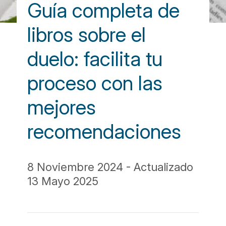
Guía completa de
libros sobre el
duelo: facilita tu
proceso con las
mejores
recomendaciones
8 Noviembre 2024 - Actualizado
13 Mayo 2025