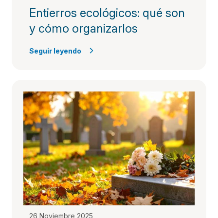
Entierros ecológicos: qué son
y cómo organizarlos
Seguir leyendo
26 Noviembre 2025