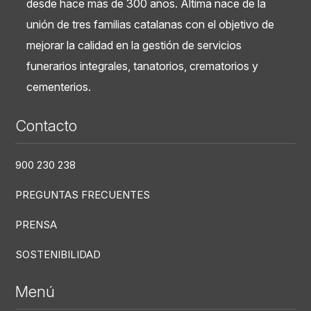
desde hace más de 300 años. Áltima nace de la
unión de tres familias catalanas con el objetivo de
mejorar la calidad en la gestión de servicios
funerarios integrales, tanatorios, crematorios y
cementerios.
Contacto
900 230 238
PREGUNTAS FRECUENTES
PRENSA
SOSTENIBILIDAD
Menú