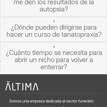
me den los resultados de la
autopsia?
¿Dónde pueden dirigirse para
hacer un curso de tanatopraxia?
¿Cuánto tiempo se necesita para
abrir un nicho para volver a
enterrar?
Somos una empresa dedicada al sector funerario