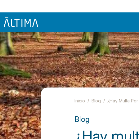
Inicio
Blog
¿Hay Multa Por
Blog
¿Hay mult