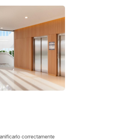
lanificarlo correctamente