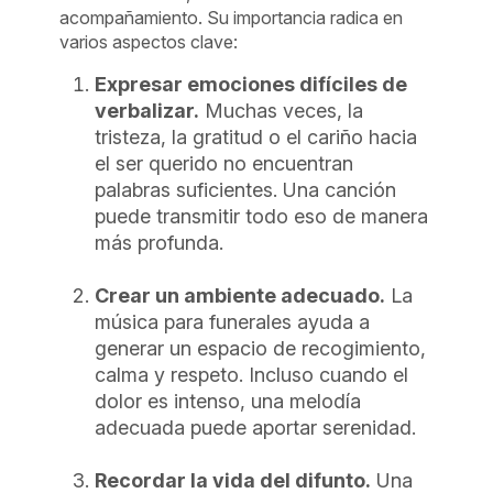
acompañamiento. Su importancia radica en
varios aspectos clave:
Expresar emociones difíciles de
verbalizar.
Muchas veces, la
tristeza, la gratitud o el cariño hacia
el ser querido no encuentran
palabras suficientes. Una canción
puede transmitir todo eso de manera
más profunda.
Crear un ambiente adecuado.
La
música para funerales ayuda a
generar un espacio de recogimiento,
calma y respeto. Incluso cuando el
dolor es intenso, una melodía
adecuada puede aportar serenidad.
Recordar la vida del difunto.
Una