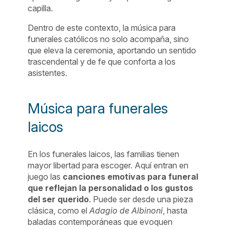
capilla.
Dentro de este contexto, la música para
funerales católicos no solo acompaña, sino
que eleva la ceremonia, aportando un sentido
trascendental y de fe que conforta a los
asistentes.
Música para funerales
laicos
En los funerales laicos, las familias tienen
mayor libertad para escoger. Aquí entran en
juego las
canciones emotivas para funeral
que reflejan la personalidad o los gustos
del ser querido
. Puede ser desde una pieza
clásica, como el
Adagio de Albinoni
, hasta
baladas contemporáneas que evoquen