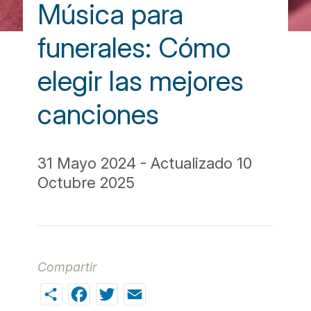
Música para
funerales: Cómo
elegir las mejores
canciones
31 Mayo 2024 - Actualizado 10
Octubre 2025
Compartir
Share
Facebook
Twitter
Email