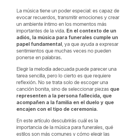
La música tiene un poder especial: es capaz de
evocar recuerdos, transmitir emociones y crear
un ambiente íntimo en los momentos más
importantes de la vida.
En el contexto de un
adiós, la música para funerales cumple un
papel fundamental
, ya que ayuda a expresar
sentimientos que muchas veces no pueden
ponerse en palabras.
Elegir la melodía adecuada puede parecer una
tarea sencilla, pero lo cierto es que requiere
reflexión. No se trata solo de escoger una
canción bonita, sino de seleccionar piezas
que
representen a la persona fallecida, que
acompañen a la familia en el duelo y que
encajen con el tipo de ceremonia
.
En este artículo descubrirás cuál es la
importancia de la música para funerales, qué
estilos son más comunes y cómo elegir las