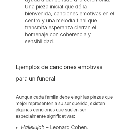
Una pieza inicial que dé la
bienvenida, canciones emotivas en el
centro y una melodía final que
transmita esperanza cierran el
homenaje con coherencia y
sensibilidad.
Ejemplos de canciones emotivas
para un funeral
Aunque cada familia debe elegir las piezas que
mejor representen a su ser querido, existen
algunas canciones que suelen ser
especialmente significativas:
Hallelujah
– Leonard Cohen.