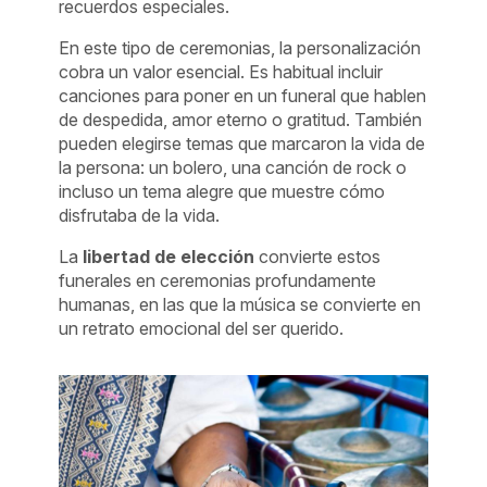
recuerdos especiales.
En este tipo de ceremonias, la personalización
cobra un valor esencial. Es habitual incluir
canciones para poner en un funeral que hablen
de despedida, amor eterno o gratitud. También
pueden elegirse temas que marcaron la vida de
la persona: un bolero, una canción de rock o
incluso un tema alegre que muestre cómo
disfrutaba de la vida.
La
libertad de elección
convierte estos
funerales en ceremonias profundamente
humanas, en las que la música se convierte en
un retrato emocional del ser querido.