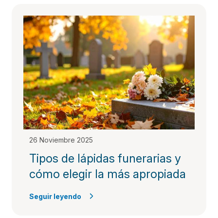
26 Noviembre 2025
Tipos de lápidas funerarias y
cómo elegir la más apropiada
Seguir leyendo