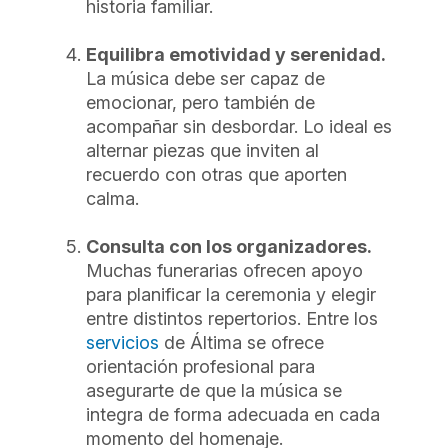
historia familiar.
Equilibra emotividad y serenidad.
La música debe ser capaz de
emocionar, pero también de
acompañar sin desbordar. Lo ideal es
alternar piezas que inviten al
recuerdo con otras que aporten
calma.
Consulta con los organizadores.
Muchas funerarias ofrecen apoyo
para planificar la ceremonia y elegir
entre distintos repertorios. Entre los
servicios
de Áltima se ofrece
orientación profesional para
asegurarte de que la música se
integra de forma adecuada en cada
momento del homenaje.