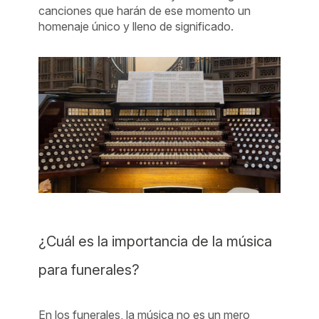
canciones que harán de ese momento un
homenaje único y lleno de significado.
¿Cuál es la importancia de la música
para funerales?
En los funerales, la música no es un mero