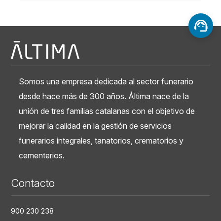
Somos una empresa dedicada al sector funerario
desde hace más de 300 años. Áltima nace de la
unión de tres familias catalanas con el objetivo de
mejorar la calidad en la gestión de servicios
funerarios integrales, tanatorios, crematorios y
cementerios.
Contacto
900 230 238