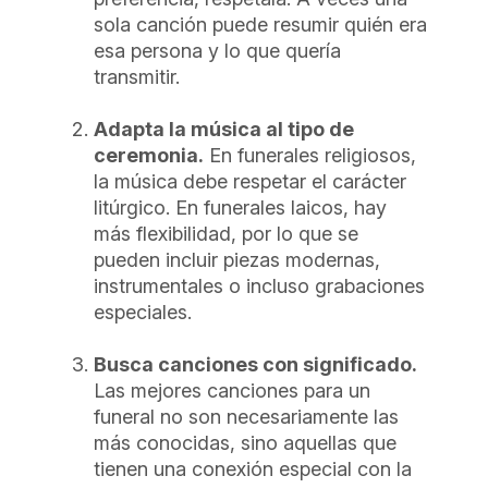
sola canción puede resumir quién era
esa persona y lo que quería
transmitir.
Adapta la música al tipo de
ceremonia.
En funerales religiosos,
la música debe respetar el carácter
litúrgico. En funerales laicos, hay
más flexibilidad, por lo que se
pueden incluir piezas modernas,
instrumentales o incluso grabaciones
especiales.
Busca canciones con significado.
Las mejores canciones para un
funeral no son necesariamente las
más conocidas, sino aquellas que
tienen una conexión especial con la