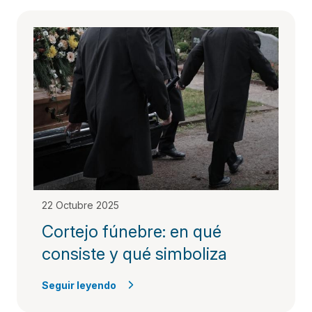
22 Octubre 2025
Cortejo fúnebre: en qué
consiste y qué simboliza
Seguir leyendo