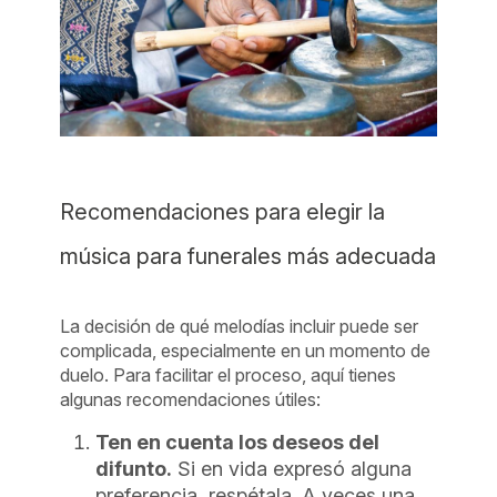
Recomendaciones para elegir la
música para funerales más adecuada
La decisión de qué melodías incluir puede ser
complicada, especialmente en un momento de
duelo. Para facilitar el proceso, aquí tienes
algunas recomendaciones útiles:
Ten en cuenta los deseos del
difunto.
Si en vida expresó alguna
preferencia, respétala. A veces una