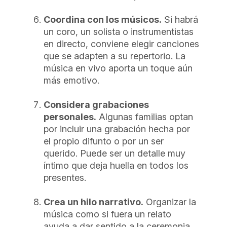
Coordina con los músicos.
Si habrá
un coro, un solista o instrumentistas
en directo, conviene elegir canciones
que se adapten a su repertorio. La
música en vivo aporta un toque aún
más emotivo.
Considera grabaciones
personales.
Algunas familias optan
por incluir una grabación hecha por
el propio difunto o por un ser
querido. Puede ser un detalle muy
íntimo que deja huella en todos los
presentes.
Crea un hilo narrativo.
Organizar la
música como si fuera un relato
ayuda a dar sentido a la ceremonia.