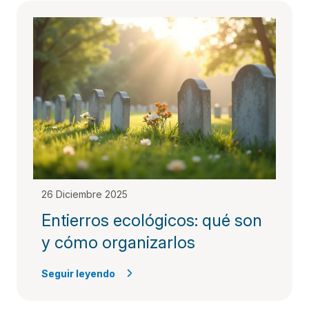
26 Diciembre 2025
Entierros ecológicos: qué son
y cómo organizarlos
Seguir leyendo