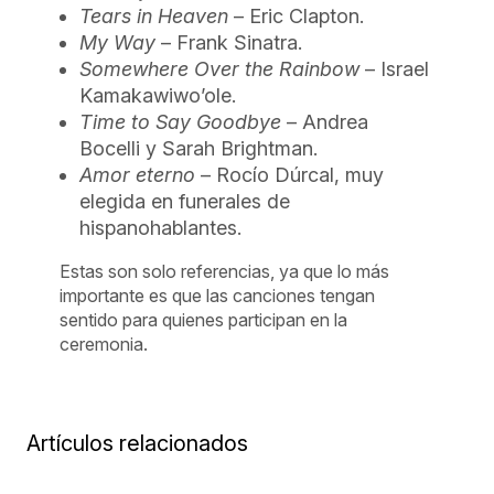
Tears in Heaven
– Eric Clapton.
My Way
– Frank Sinatra.
Somewhere Over the Rainbow
– Israel
Kamakawiwo’ole.
Time to Say Goodbye
– Andrea
Bocelli y Sarah Brightman.
Amor eterno
– Rocío Dúrcal, muy
elegida en funerales de
hispanohablantes.
Estas son solo referencias, ya que lo más
importante es que las canciones tengan
sentido para quienes participan en la
ceremonia.
Artículos relacionados