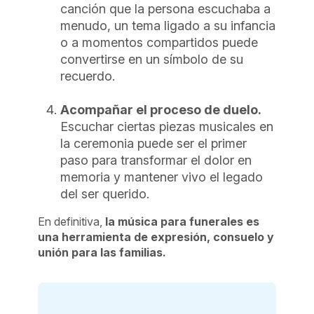
canción que la persona escuchaba a
menudo, un tema ligado a su infancia
o a momentos compartidos puede
convertirse en un símbolo de su
recuerdo.
Acompañar el proceso de duelo.
Escuchar ciertas piezas musicales en
la ceremonia puede ser el primer
paso para transformar el dolor en
memoria y mantener vivo el legado
del ser querido.
En definitiva,
la música para funerales es
una herramienta de expresión, consuelo y
unión para las familias.