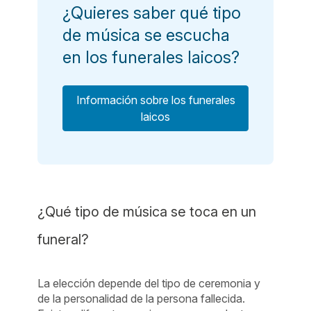
¿Quieres saber qué tipo
de música se escucha
en los funerales laicos?
Información sobre los funerales
laicos
¿Qué tipo de música se toca en un
funeral?
La elección depende del tipo de ceremonia y
de la personalidad de la persona fallecida.